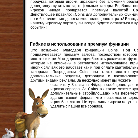
продукта, который игроки, играющие без вложения реаль
денег, могут купить за картофельные талеры. Вербовка но
игроков иногда поощряется премиум валютой Coi
Действующее правило: «Coins для дополнительных функций
но и без вложения денег можно полноценно играть! Благод
нашему игровому порталу вы всегда будете оставаться в к
событий!
Гибкие в использовании премиум функции
Это возможно благодаря концепции Coins. Под Co
подразумевается премиум валюта, посредством которой
можете в игре Моя деревня приобретать различные функц
которые не включены в бесплатное использование игры
многих случаях это работает как и при оплате картофельн
талерами. Посредством Coins вы также можете куп
дополнительные рецепты, декорацию и воспользоват
другими видами рекламы. За несколько монет вы можете
оставить у Зазывалы Фёдора сообщение для в
игроков сервера. За Coins вы также можете ку
дополнительные стройплощадки или перемест
здания вашей фермы, что невозможно сдела
играя бесплатно. Нетерпеливые игроки могут за
удалить с пашни все сорняки.