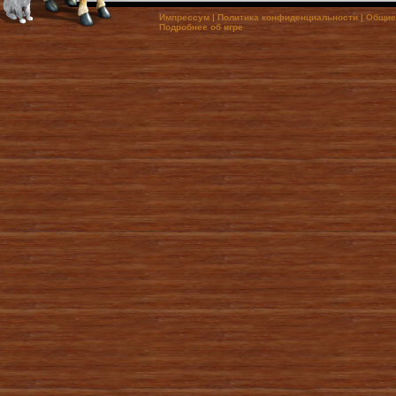
Импрессум
|
Политика конфиденциальности
|
Общие
Подробнее об игре