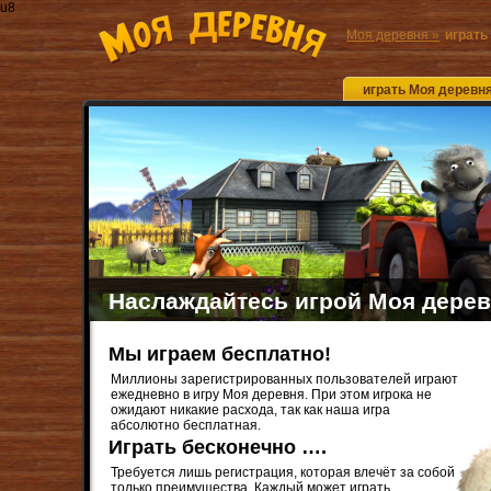
u8
Моя деревня »
играть
играть Моя деревн
Наслаждайтесь игрой Моя дерев
Мы играем бесплатно!
Миллионы зарегистрированных пользователей играют
ежедневно в игру Моя деревня. При этом игрока не
ожидают никакие расхода, так как наша игра
абсолютно бесплатная.
Играть бесконечно ….
Требуется лишь регистрация, которая влечёт за собой
только преимущества. Каждый может играть